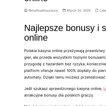
BeneficialInsurance
March 16, 2026
Late
Najlepsze bonusy i s
online
Polskie kasyna online przeżywają prawdziwy 
gier, ale przede wszystkim hojnymi bonusami
przygodę z hazardem bez ryzyka, koniecznie
platform oferuje nawet 100% dopłaty do pier
automaty. Dzięki temu możesz przetestować r
Jeśli szukasz sprawdzonego kasyna online,
l
atrakcyjne bonusy dla polskich graczy.