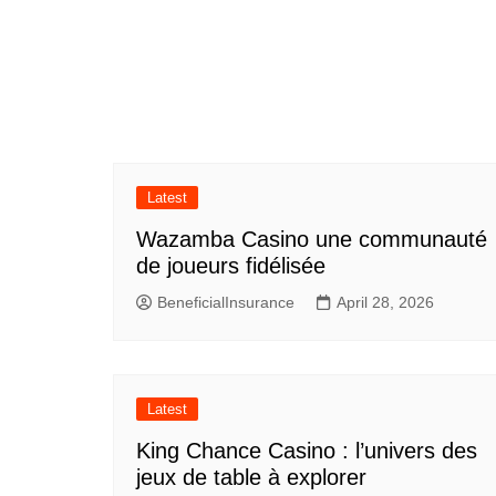
Latest
Wazamba Casino une communauté
de joueurs fidélisée
BeneficialInsurance
April 28, 2026
Latest
King Chance Casino : l’univers des
jeux de table à explorer