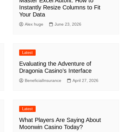
Master Excel Autofit: How to
Instantly Resize Columns to Fit
Your Data
Alex huge
June 23, 2026
Latest
Evaluating the Adventure of
Dragonia Casino’s Interface
BeneficialInsurance
April 27, 2026
Latest
What Players Are Saying About
Moonwin Casino Today?