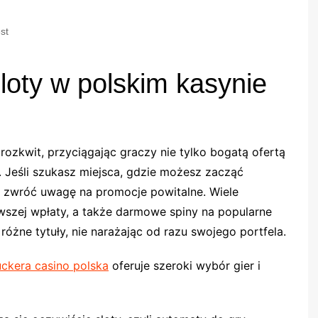
st
loty w polskim kasynie
rozkwit, przyciągając graczy nie tylko bogatą ofertą
. Jeśli szukasz miejsca, gdzie możesz zacząć
 zwróć uwagę na promocje powitalne. Wiele
wszej wpłaty, a także darmowe spiny na popularne
óżne tytuły, nie narażając od razu swojego portfela.
uckera casino polska
oferuje szeroki wybór gier i