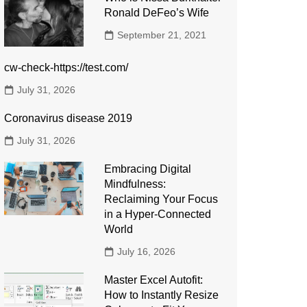
Ronald DeFeo’s Wife
September 21, 2021
cw-check-https://test.com/
July 31, 2026
Coronavirus disease 2019
July 31, 2026
Embracing Digital
Mindfulness:
Reclaiming Your Focus
in a Hyper-Connected
World
July 16, 2026
Master Excel Autofit:
How to Instantly Resize