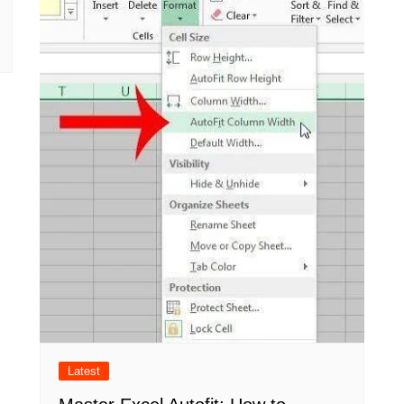
Latest