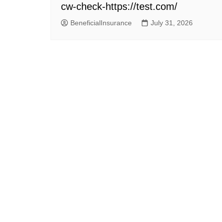
cw-check-https://test.com/
BeneficialInsurance
July 31, 2026