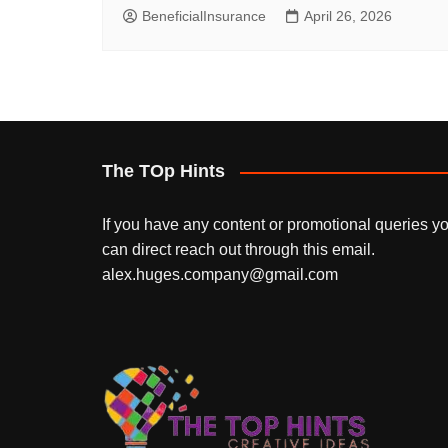
BeneficialInsurance
April 26, 2026
The TOp Hints
If you have any content or promotional queries y
can direct reach out through this email.
alex.huges.company@gmail.com